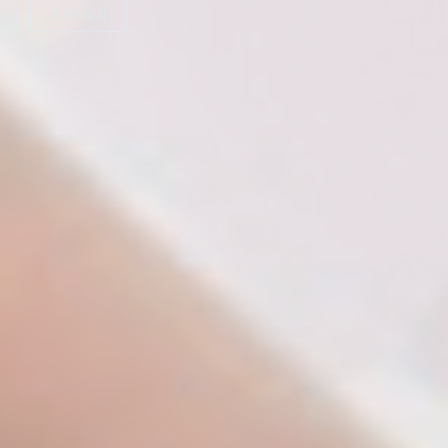
자세히보기